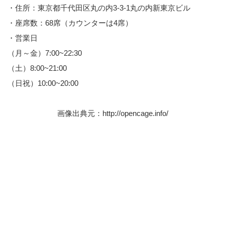
・住所：東京都千代田区丸の内3-3-1丸の内新東京ビル
・座席数：68席（カウンターは4席）
・営業日
（月～金）7:00~22:30
（土）8:00~21:00
（日祝）10:00~20:00
画像出典元：
http://opencage.info/