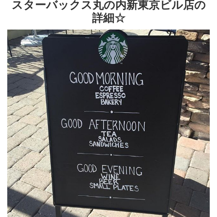
スターバックス丸の内新東京ビル店の
詳細☆