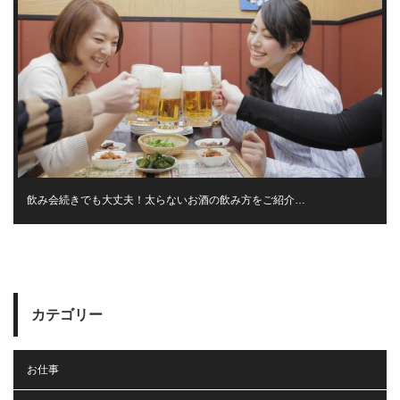
飲み会続きでも大丈夫！太らないお酒の飲み方をご紹介…
カテゴリー
お仕事