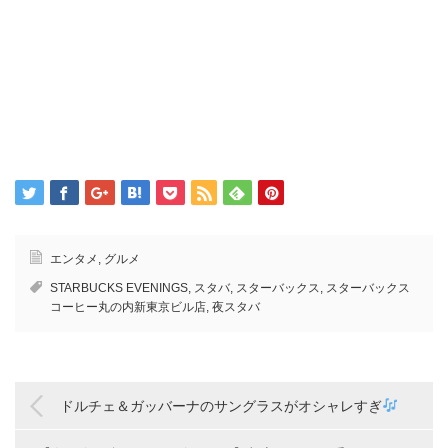
エンタメ
,
グルメ
STARBUCKS EVENINGS
,
スタバ
,
スターバックス
,
スターバックス
コーヒー丸の内新東京ビル店
,
夜スタバ
ドルチェ＆ガッバーナのサングラスがオシャレすぎ