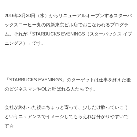
2016年3月30日（水）からリニューアルオープンする
スターバ
ックスコーヒー丸の内新東京ビル店
でおこなわれるプログラ
ム。それが「STARBUCKS EVENINGS（スターバックス イブ
ニングス）」です。
「STARBUCKS EVENINGS」のターゲットは仕事を終えた後
のビジネスマンやOLと呼ばれる人たちです。
会社が終わった後にちょっと寄って、少しだけ酔っていこう
というニュアンスでイメージしてもらえれば分かりやすいで
す☆