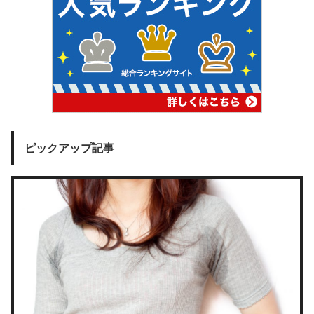
ピックアップ記事