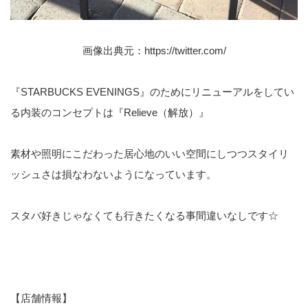
画像出典元：
https://twitter.com/
『STARBUCKS EVENINGS』のためにリニューアルをしてい
る内装のコンセプトは『Relieve（解放）』
素材や照明にこだわった居心地のいい空間にしつつスタイリ
ッシュさは損なわないようになっています。
スタバ好きじゃなくても行きたくなる事間違いなしです☆
【店舗情報】