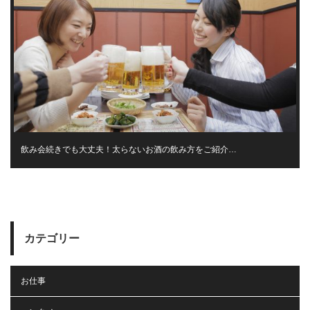
飲み会続きでも大丈夫！太らないお酒の飲み方をご紹介…
カテゴリー
お仕事