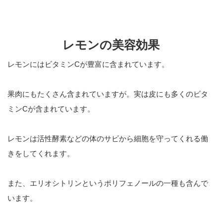
レモンの美容効果
レモンにはビタミンCが豊富に含まれています。
果肉にもたくさん含まれていますが。実は皮にも多くのビタ
ミンCが含まれています。
レモンは活性酵素などの体のサビから細胞を守ってくれる働
きをしてくれます。
また、エリオシトリンというポリフェノールの一種も含んで
います。