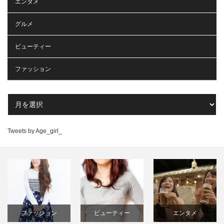
エンタメ
グルメ
ビューティー
ファッション
Tweets by Age_girl_
ビューティー
エンタメ
エンタメ