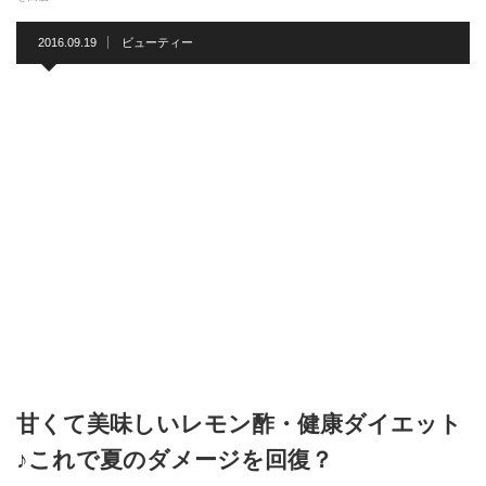
2016.09.19
ビューティー
甘くて美味しいレモン酢・健康ダイエット
♪これで夏のダメージを回復？