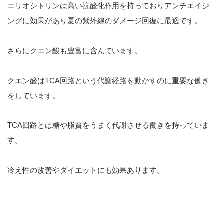
エリオシトリンは高い抗酸化作用を持っておりアンチエイジ
ングに効果があり夏の紫外線のダメージ回復に最適です。
さらにクエン酸も豊富に含んでいます。
クエン酸はTCA回路という代謝経路を動かすのに重要な働き
をしています。
TCA回路とは糖や脂質をうまく代謝させる働きを持っていま
す。
冷え性の改善やダイエットにも効果あります。