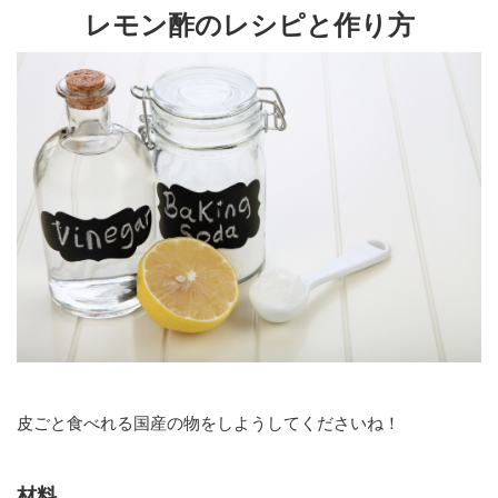
レモン酢のレシピと作り方
皮ごと食べれる国産の物をしようしてくださいね！
材料