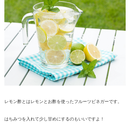
レモン酢とはレモンとお酢を使ったフルーツビネガーです。
はちみつを入れて少し甘めにするのもいいですよ！