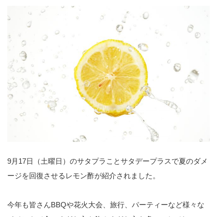
9月17日（土曜日）のサタプラことサタデープラスで夏のダメ
ージを回復させるレモン酢が紹介されました。
今年も皆さんBBQや花火大会、旅行、パーティーなど様々な