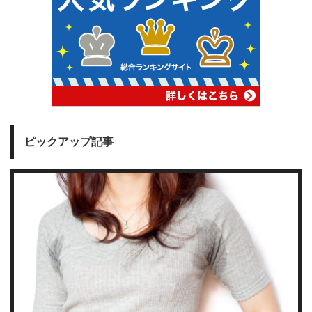
ピックアップ記事