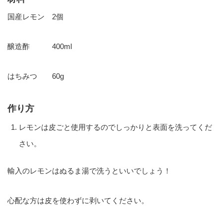
国産レモン 2個
醸造酢 400ml
はちみつ 60g
作り方
レモンは皮ごと使用するのでしっかりと表面を洗ってくだ
さい。
輸入のレモンはぬるま湯で洗うといいでしょう！
心配な方は皮を使わずに剥いてください。