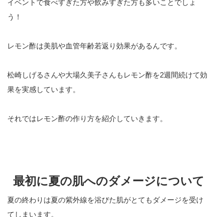
イベントで食べすぎた方や飲みすぎた方も多いことでしょ
う！
レモン酢は美肌や血管年齢若返り効果があるんです。
松崎しげるさんや大場久美子さんもレモン酢を2週間続けて効
果を実感しています。
それではレモン酢の作り方を紹介していきます。
最初に夏の肌へのダメージについて
夏の終わりは夏の紫外線を浴びた肌がとてもダメージを受け
てしまいます。