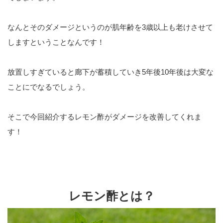
なんとそのダメージというのが肌年齢を3歳以上も老けさせて
しますということなんです！
放置しすぎていると廊下が蓄積していき5年後10年後は大変な
ことにでなるでしょう。
そこで今回紹介するレモン酢がダメージを改善してくれま
す！
レモン酢とは？