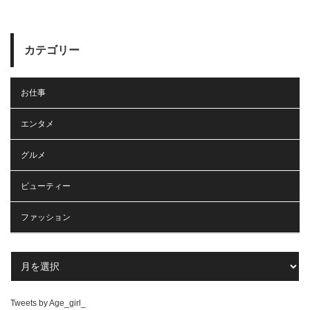
カテゴリー
お仕事
エンタメ
グルメ
ビューティー
ファッション
Tweets by Age_girl_