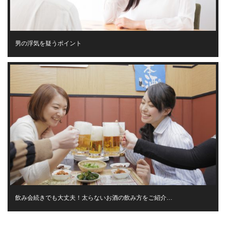
男の浮気を疑うポイント
飲み会続きでも大丈夫！太らないお酒の飲み方をご紹介…