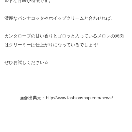
ルドな甘味が特徴です。
濃厚なパンナコッタやホイップクリームと合わせれば、
カンタロープの甘い香りとゴロッと入っているメロンの果肉
はクリーミーは仕上がりになっているでしょう!!
ぜひお試しください☆
画像出典元：
http://www.fashionsnap.com/news/