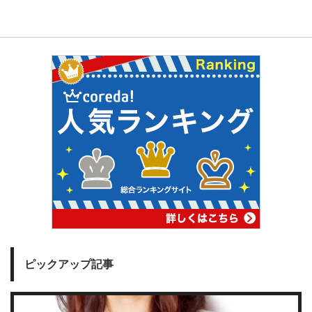
ピックアップ記事