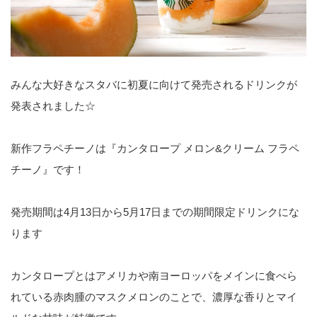
みんな大好きなスタバに初夏に向けて発売されるドリンクが
発表されました☆
新作フラペチーノは『カンタロープ メロン&クリーム フラペ
チーノ』です！
発売期間は4月13日から5月17日までの期間限定ドリンクにな
ります
カンタロープとはアメリカや南ヨーロッパをメインに食べら
れている赤肉腫のマスクメロンのことで、濃厚な香りとマイ