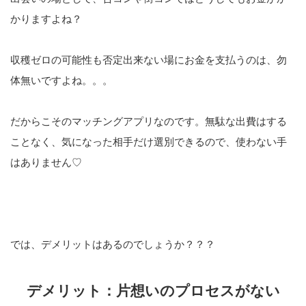
かりますよね？
収穫ゼロの可能性も否定出来ない場にお金を支払うのは、勿
体無いですよね。。。
だからこそのマッチングアプリなのです。無駄な出費はする
ことなく、気になった相手だけ選別できるので、使わない手
はありません♡
では、デメリットはあるのでしょうか？？？
デメリット：片想いのプロセスがない