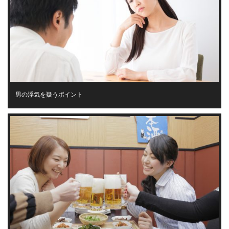
男の浮気を疑うポイント