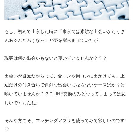
もし、初めて上京した時に「東京では素敵な出会いがたくさ
んあるんだろうな～」と夢を膨らませていたが、
現実は何の出会いもないと嘆いていませんか？？？
出会いが皆無だからって、合コンや街コンに出かけても、上
辺だけの付き合いで真剣な出会いにならないケースばかりと
嘆いていませんか？？？LINE交換のみとなってしまっては悲
しいですもんね。
そんな方こそ、マッチングアプリを使ってみて欲しいのです
♡