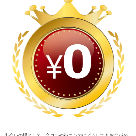
出会いの場として、合コンや街コンではどうしてもお金がか