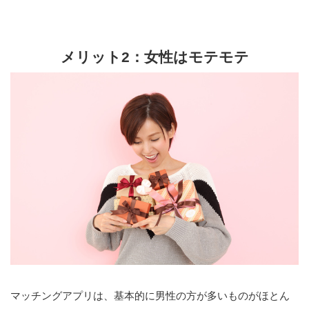
メリット2：女性はモテモテ
マッチングアプリは、基本的に男性の方が多いものがほとん