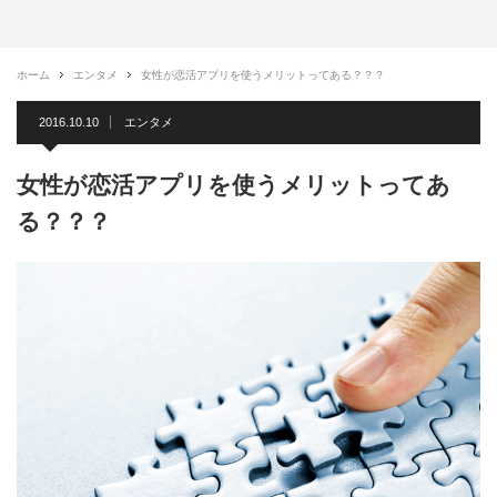
ホーム
エンタメ
女性が恋活アプリを使うメリットってある？？？
2016.10.10
エンタメ
女性が恋活アプリを使うメリットってあ
る？？？