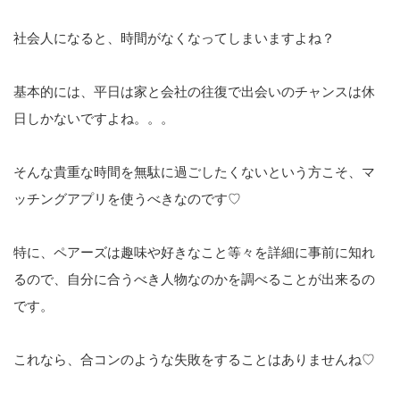
社会人になると、時間がなくなってしまいますよね？
基本的には、平日は家と会社の往復で出会いのチャンスは休
日しかないですよね。。。
そんな貴重な時間を無駄に過ごしたくないという方こそ、マ
ッチングアプリを使うべきなのです♡
特に、ペアーズは趣味や好きなこと等々を詳細に事前に知れ
るので、自分に合うべき人物なのかを調べることが出来るの
です。
これなら、合コンのような失敗をすることはありませんね♡