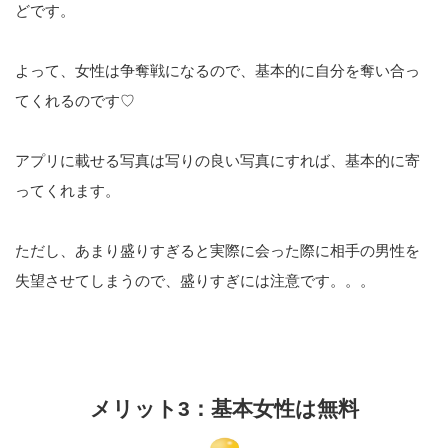
どです。
よって、女性は争奪戦になるので、基本的に自分を奪い合っ
てくれるのです♡
アプリに載せる写真は写りの良い写真にすれば、基本的に寄
ってくれます。
ただし、あまり盛りすぎると実際に会った際に相手の男性を
失望させてしまうので、盛りすぎには注意です。。。
メリット3：基本女性は無料