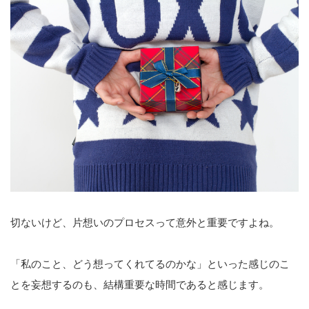
切ないけど、片想いのプロセスって意外と重要ですよね。
「私のこと、どう想ってくれてるのかな」といった感じのこ
とを妄想するのも、結構重要な時間であると感じます。