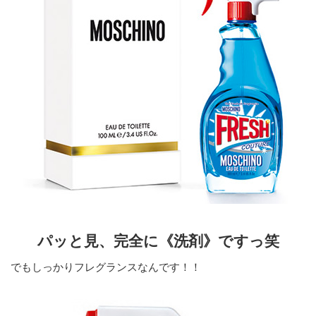
パッと見、完全に《洗剤》ですっ笑
でもしっかりフレグランスなんです！！