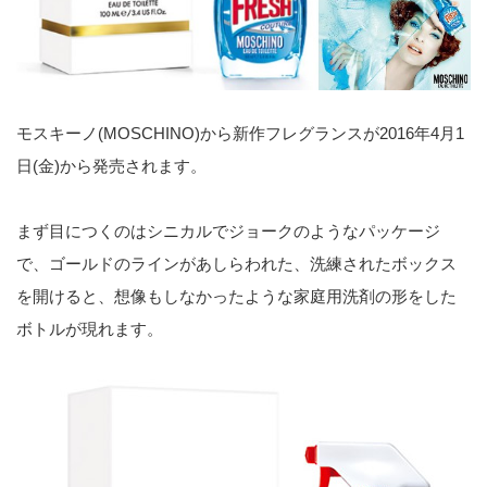
モスキーノ(MOSCHINO)から新作フレグランスが2016年4月1
日(金)から発売されます。
まず目につくのはシニカルでジョークのようなパッケージ
で、ゴールドのラインがあしらわれた、洗練されたボックス
を開けると、想像もしなかったような家庭用洗剤の形をした
ボトルが現れます。