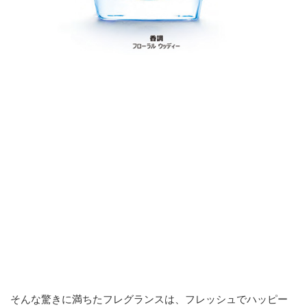
そんな驚きに満ちたフレグランスは、フレッシュでハッピー