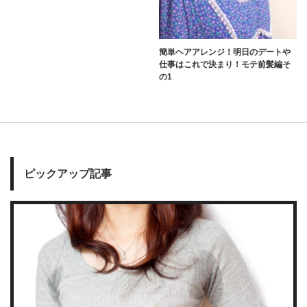
簡単ヘアアレンジ！明日のデートや
仕事はこれで決まり！モテ前髪編そ
の1
ピックアップ記事