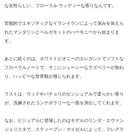
な女性らしい、フローラル ウッディーな香りなんです。
官能的でエキゾチックなイランイランによって深みを加えら
れたマンダリンとベルガモットのハーモニーから始まりま
す。
あとに続くのは、ホワイトピオニーのエレガントでソフトな
フローラルノートで、そこにジューシーなラズベリーが加わ
り、ハッピーな世界観が感じられます。
ラストは、ウッドやパチョリのセンシュアルで柔らかい香り
が、洗練されたコンテポラリーな一面を演出してくれます。
なお、ビジュアルに登場したのはモデルのリンダ・エヴァン
ジェリスタで、スティーブン・マイゼルによって、フレグラ