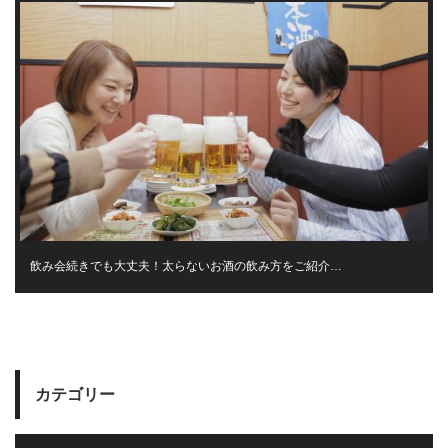
飲み会続きでも大丈夫！太らないお酒の飲み方をご紹介…
カテゴリー