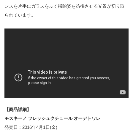
ンスを片手にガラスをふく掃除姿を彷彿させる光景が切り取
られています。
【商品詳細】
モスキーノ フレッシュクチュール オーデトワレ
発売日：2016年4月1日(金)