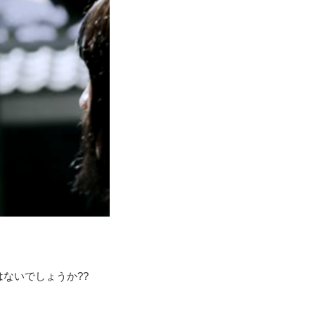
ないでしょうか??