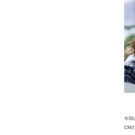
今回
CM