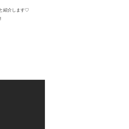
と紹介します♡
!