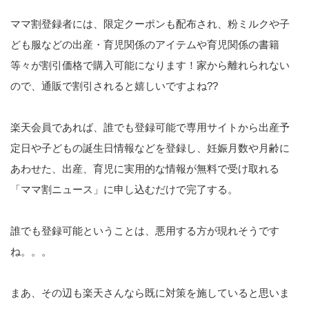
ママ割登録者には、限定クーポンも配布され、粉ミルクや子
ども服などの出産・育児関係のアイテムや育児関係の書籍
等々が割引価格で購入可能になります！家から離れられない
ので、通販で割引されると嬉しいですよね??
楽天会員であれば、誰でも登録可能で専用サイトから出産予
定日や子どもの誕生日情報などを登録し、妊娠月数や月齢に
あわせた、出産、育児に実用的な情報が無料で受け取れる
「ママ割ニュース」に申し込むだけで完了する。
誰でも登録可能ということは、悪用する方が現れそうです
ね。。。
まあ、その辺も楽天さんなら既に対策を施していると思いま