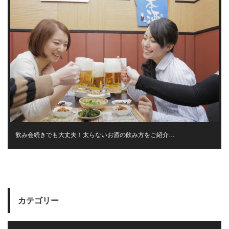
飲み会続きでも大丈夫！太らないお酒の飲み方をご紹介…
カテゴリー