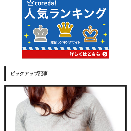
ピックアップ記事