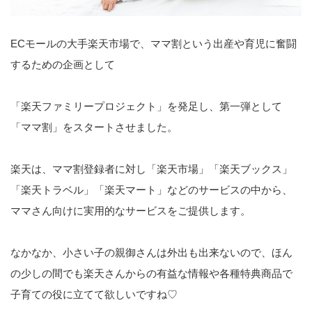
ECモールの大手楽天市場で、ママ割という出産や育児に奮闘
するための企画として
「楽天ファミリープロジェクト」を発足し、第一弾として
「ママ割」をスタートさせました。
楽天は、ママ割登録者に対し「楽天市場」「楽天ブックス」
「楽天トラベル」「楽天マート」などのサービスの中から、
ママさん向けに実用的なサービスをご提供します。
なかなか、小さい子の親御さんは外出も出来ないので、ほん
の少しの間でも楽天さんからの有益な情報や各種特典商品で
子育ての役に立てて欲しいですね♡