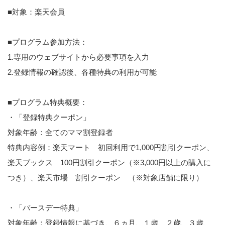
■対象：楽天会員
■プログラム参加方法：
1.専用のウェブサイトから必要事項を入力
2.登録情報の確認後、各種特典の利用が可能
■プログラム特典概要：
・「登録特典クーポン」
対象年齢：全てのママ割登録者
特典内容例：楽天マート 初回利用で1,000円割引クーポン、
楽天ブックス 100円割引クーポン（※3,000円以上の購入に
つき）、楽天市場 割引クーポン （※対象店舗に限り）
・「バースデー特典」
対象年齢：登録情報に基づき、６ヵ月、１歳、２歳、３歳、