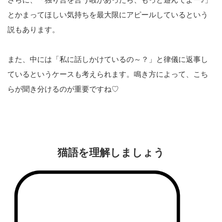
とかまってほしい気持ちを最大限にアピールしているという
説もあります。
また、中には「私に話しかけているの～？」と律儀に返事し
ているというケースも考えられます。鳴き方によって、こち
らが聞き分けるのが重要ですね♡
猫語を理解しましょう