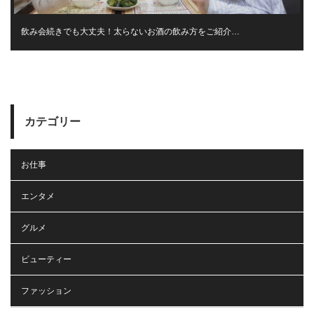
飲み会続きでも大丈夫！太らないお酒の飲み方をご紹介…
カテゴリー
お仕事
エンタメ
グルメ
ビューティー
ファッション