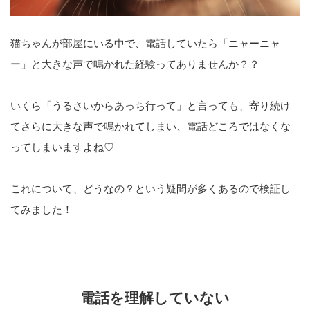
猫ちゃんが部屋にいる中で、電話していたら「ニャーニャ
ー」と大きな声で鳴かれた経験ってありませんか？？
いくら「うるさいからあっち行って」と言っても、寄り続け
てさらに大きな声で鳴かれてしまい、電話どころではなくな
ってしまいますよね♡
これについて、どうなの？という疑問が多くあるので検証し
てみました！
電話を理解していない