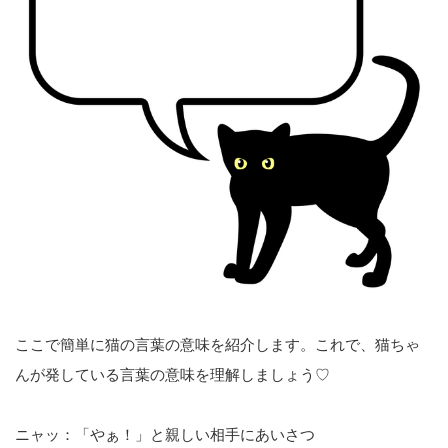
ここで簡単に猫の言葉の意味を紹介します。これで、猫ちゃ
んが発している言葉の意味を理解しましょう♡
ニャッ：「やぁ！」と親しい相手にあいさつ