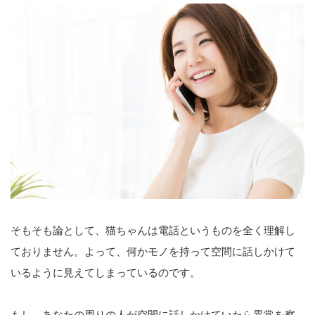
そもそも論として、猫ちゃんは電話というものを全く理解し
ておりません。よって、何かモノを持って空間に話しかけて
いるように見えてしまっているのです。
もし、あなたの周りの人が空間に話しかけていたら異常を察