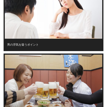
男の浮気を疑うポイント