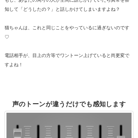
知して「どうしたの？」と話しかけてしまいますよね？
猫ちゃんは、これと同じことをやっているに過ぎないのです
♡
電話相手が、目上の方等でワントーン上げていると尚更変で
すよね！
声のトーンが違うだけでも感知します