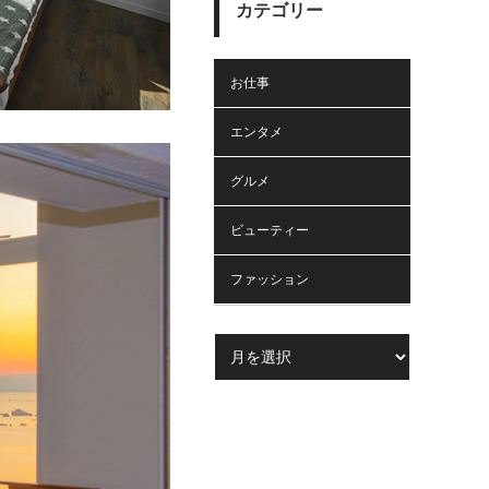
カテゴリー
お仕事
エンタメ
グルメ
ビューティー
ファッション