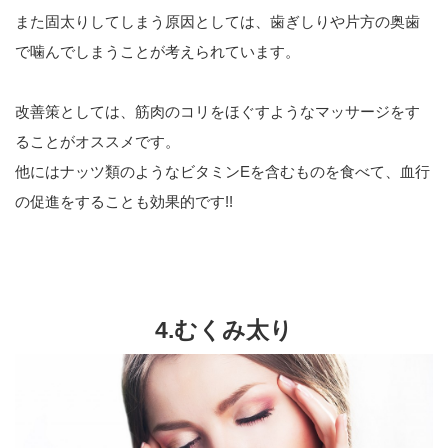
また固太りしてしまう原因としては、歯ぎしりや片方の奥歯
で噛んでしまうことが考えられています。
改善策としては、筋肉のコリをほぐすようなマッサージをす
ることがオススメです。
他にはナッツ類のようなビタミンEを含むものを食べて、血行
の促進をすることも効果的です!!
4.むくみ太り