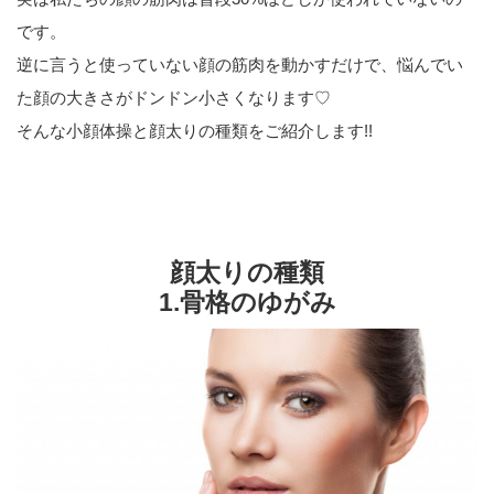
です。
逆に言うと使っていない顔の筋肉を動かすだけで、悩んでい
た顔の大きさがドンドン小さくなります♡
そんな小顔体操と顔太りの種類をご紹介します!!
顔太りの種類
1.骨格のゆがみ