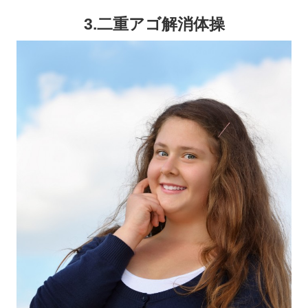
3.二重アゴ解消体操