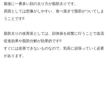
最後に一番多い顔の太り方が脂肪太りです。
原因としては想像がしやすい、食べ過ぎで脂肪がついてしま
うことです!!
脂肪太りの改善策としては、顔体操を頻繁に行うことで血流
促進効果や脂肪分解が効果的です!!
すぐには改善できないものなので、気長に頑張っていく必要
があります。