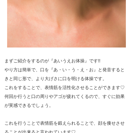
まずご紹介をするのが『あいうえお体操』です!!
やり方は簡単で、口を『あ・い・う・え・お』と発音すると
きと同じ形で、より大げさに口を明ける体操です。
これをすることで、表情筋を活性化させることができます♡
何回か行うと口の周りやアゴが疲れてくるので、すぐに効果
が実感できるでしょう。
これを行うことで表情筋を鍛えられることで、顔を痩せさせ
ることが出来ると言われています♡