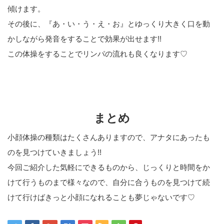
傾けます。
その後に、『あ・い・う・え・お』とゆっくり大きく口を動
かしながら発音をすることで効果が出せます!!
この体操をすることでリンパの流れも良くなります♡
まとめ
小顔体操の種類はたくさんありますので、アナタにあったも
のを見つけていきましょう!!
今回ご紹介した気軽にできるものから、じっくりと時間をか
けて行うものまで様々なので、自分に合うものを見つけて続
けて行けばきっと小顔になれることも夢じゃないです♡