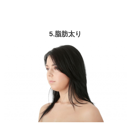
5.脂肪太り