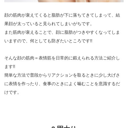
顔の筋肉が衰えてくると脂肪が下に落ちてきてしまって、結
果顔が太っていると見られてしまいがちです。
また筋肉が衰えることで、顔に脂肪がつきやすくなってしま
いますので、何としても防ぎたいところです!!
そんな顔の筋肉＝表情筋を日常的に鍛えられる方法ご紹介し
ます!!
簡単な方法で普段からリアクションを取るときに少し大げさ
に表情を作ったり、食事のときによく噛むことを意識するだ
けです。