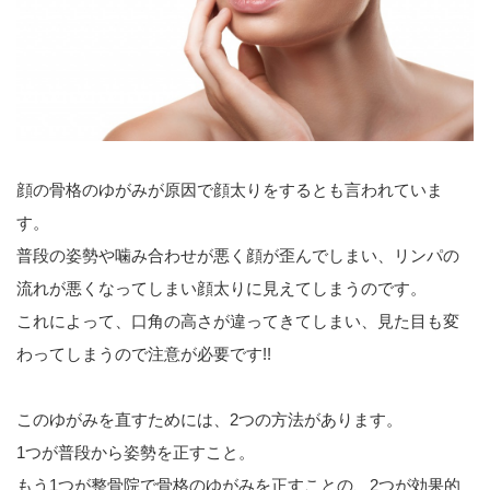
顔の骨格のゆがみが原因で顔太りをするとも言われていま
す。
普段の姿勢や噛み合わせが悪く顔が歪んでしまい、リンパの
流れが悪くなってしまい顔太りに見えてしまうのです。
これによって、口角の高さが違ってきてしまい、見た目も変
わってしまうので注意が必要です!!
このゆがみを直すためには、2つの方法があります。
1つが普段から姿勢を正すこと。
もう1つが整骨院で骨格のゆがみを正すことの、2つが効果的