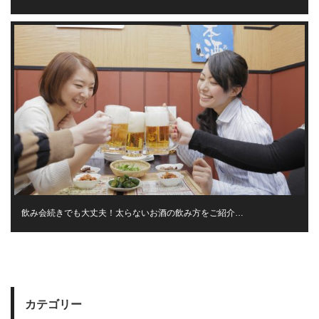
飲み会続きでも大丈夫！太らないお酒の飲み方をご紹介…
カテゴリー