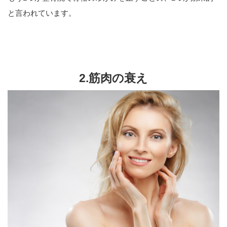
と言われています。
2.筋肉の衰え