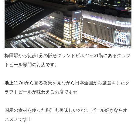
梅田駅から徒歩1分の阪急グランドビル27～31階にあるクラフ
トビール専門のお店です。
地上127mから見る夜景を見ながら日本全国から厳選をしたク
ラフトビールが味わえるお店です☆
国産の食材を使った料理も美味しいので、ビール好きならオ
ススメです!!