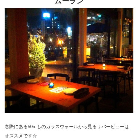
ムーラン
窓際にある50mものガラスウォールから見るリバービューは
オススメです☆