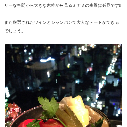
リーな空間から大きな窓枠から見るミナミの夜景は必見です!!
また厳選されたワインとシャンパンで大人なデートができる
でしょう。