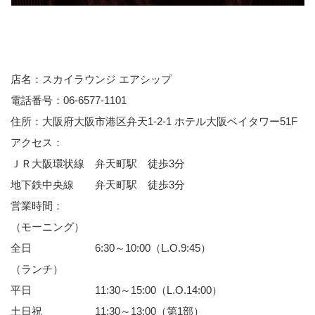
店名：スカイラウンジ エアシップ
電話番号：06-6577-1101
住所：大阪府大阪市港区弁天1-2-1 ホテル大阪ベイタワー51F
アクセス：
ＪＲ大阪環状線 弁天町駅 徒歩3分
地下鉄中央線 弁天町駅 徒歩3分
営業時間：
（モーニング）
全日 6:30～10:00（L.O.9:45）
（ランチ）
平日 11:30～15:00（L.O.14:00）
土日祝 11:30～13:00（第1部）