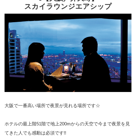
スカイラウンジエアシップ
大阪で一番高い場所で夜景が見れる場所です☆
ホテルの最上階51階で地上200mからの天空で今まで夜景を見
てきた人でも感動は必須です!!