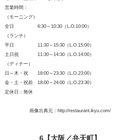
営業時間：
（モーニング）
全日 6:30～10:30（L.O.10:00）
（ランチ）
平日 11:30～15:30（L.O.15:00）
土日祝 11:30～14:30（L.O.14:00）
（ディナー）
日～木・祝 18:00～23:30（L.O.23:00）
金・土・祝前 18:00～24:00（L.O.23:30）
定休日：無休
画像出典元：
http://restaurant.ikyu.com/
6【大阪／弁天町】