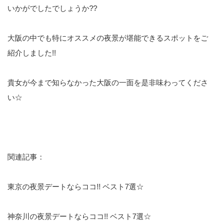
いかがでしたでしょうか??
大阪の中でも特にオススメの夜景が堪能できるスポットをご
紹介しました!!
貴女が今まで知らなかった大阪の一面を是非味わってくださ
い☆
関連記事：
東京の夜景デートならココ!! ベスト7選☆
神奈川の夜景デートならココ!! ベスト7選☆