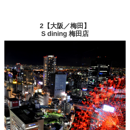
2【大阪／梅田】
S dining 梅田店