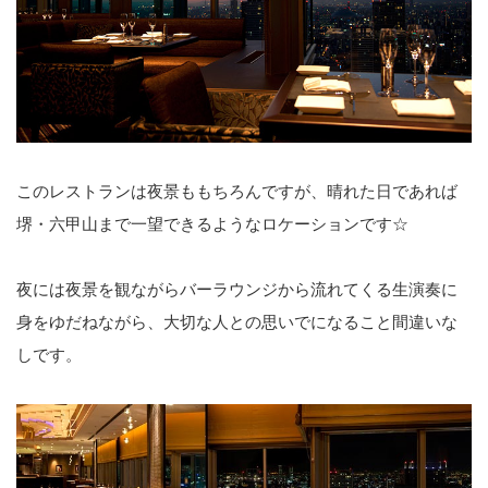
このレストランは夜景ももちろんですが、晴れた日であれば
堺・六甲山まで一望できるようなロケーションです☆
夜には夜景を観ながらバーラウンジから流れてくる生演奏に
身をゆだねながら、大切な人との思いでになること間違いな
しです。