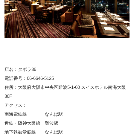
店名：タボラ36
電話番号：06-6646-5125
住所：大阪府大阪市中央区難波5-1-60 スイスホテル南海大阪
36F
アクセス：
南海電鉄線 なんば駅
近鉄・阪神大阪線 難波駅
地下鉄御堂筋線 なんば駅