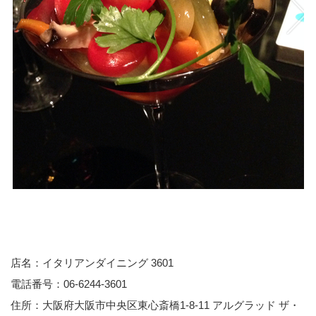
店名：イタリアンダイニング 3601
電話番号：06-6244-3601
住所：大阪府大阪市中央区東心斎橋1-8-11 アルグラッド ザ・