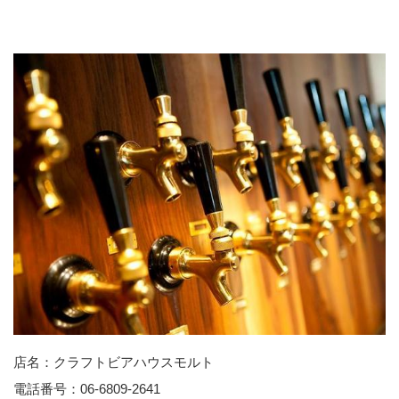
店名：クラフトビアハウスモルト
電話番号：06-6809-2641