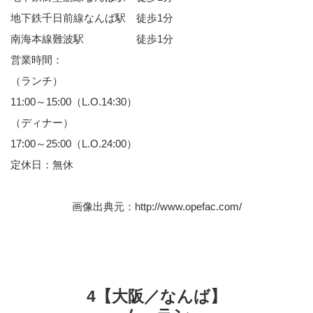
地下鉄千日前線なんば駅 徒歩1分
南海本線難波駅 徒歩1分
営業時間：
（ランチ）
11:00～15:00（L.O.14:30）
（ディナー）
17:00～25:00（L.O.24:00）
定休日：無休
画像出典元：
http://www.opefac.com/
4【大阪／なんば】