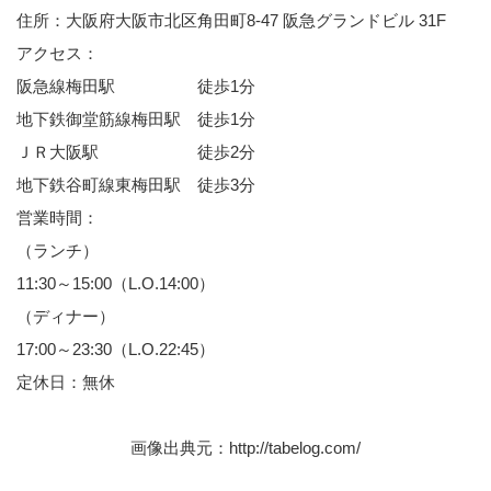
住所：大阪府大阪市北区角田町8-47 阪急グランドビル 31F
アクセス：
阪急線梅田駅 徒歩1分
地下鉄御堂筋線梅田駅 徒歩1分
ＪＲ大阪駅 徒歩2分
地下鉄谷町線東梅田駅 徒歩3分
営業時間：
（ランチ）
11:30～15:00（L.O.14:00）
（ディナー）
17:00～23:30（L.O.22:45）
定休日：無休
画像出典元：
http://tabelog.com/