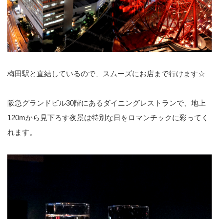
梅田駅と直結しているので、スムーズにお店まで行けます☆
阪急グランドビル30階にあるダイニングレストランで、地上
120mから見下ろす夜景は特別な日をロマンチックに彩ってく
れます。