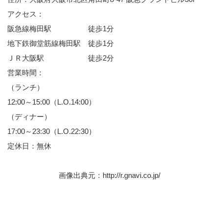
アクセス：
阪急線梅田駅 徒歩1分
地下鉄御堂筋線梅田駅 徒歩1分
ＪＲ大阪駅 徒歩2分
営業時間：
（ランチ）
12:00～15:00（L.O.14:00）
（ディナー）
17:00～23:30（L.O.22:30）
定休日：無休
画像出典元：
http://r.gnavi.co.jp/