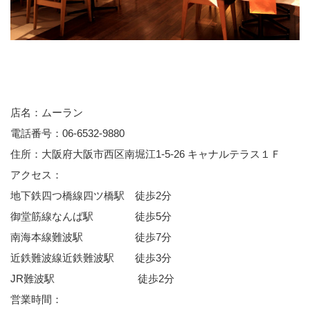
店名：ムーラン
電話番号：06-6532-9880
住所：大阪府大阪市西区南堀江1-5-26 キャナルテラス１Ｆ
アクセス：
地下鉄四つ橋線四ツ橋駅 徒歩2分
御堂筋線なんば駅 徒歩5分
南海本線難波駅 徒歩7分
近鉄難波線近鉄難波駅 徒歩3分
JR難波駅 徒歩2分
営業時間：