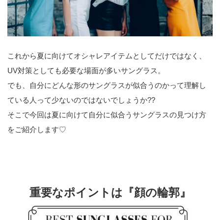
これから夏に向けてオシャレアイテムとしてだけではなく、
UV対策としても必要な場面が多いサングラス。
でも、自分にどんな形のサングラスが似合うのかって理解し
ている人って少ないのではないでしょうか??
そこで今回は夏に向けて自分に似合うサングラスの見つけ方
をご紹介します♡
重要なポイントは『顔の輪郭』