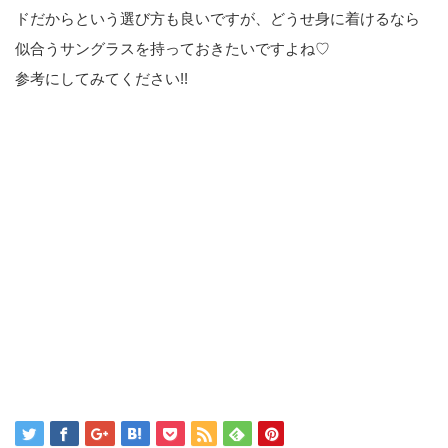
ドだからという選び方も良いですが、どうせ身に着けるなら
似合うサングラスを持っておきたいですよね♡
参考にしてみてください!!