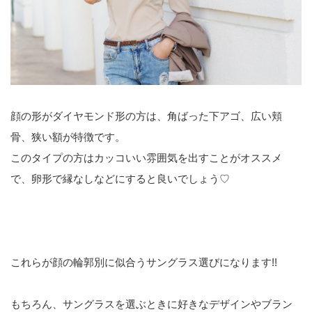
顔の形がダイヤモンド形の方は、角ばった下アゴ、広い頬
骨、狭い額が特徴です。
このタイプの方はカッコいい雰囲気を出すことがオススメ
で、卵形で縁なしなどにすると良いでしょう♡
これらが顔の輪郭別に似合うサングラス選びになります!!
もちろん、サングラスを選ぶときに好きなデザインやブラン