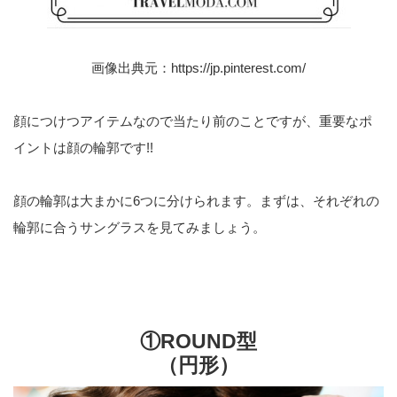
画像出典元：
https://jp.pinterest.com/
顔につけつアイテムなので当たり前のことですが、重要なポ
イントは顔の輪郭です!!
顔の輪郭は大まかに6つに分けられます。まずは、それぞれの
輪郭に合うサングラスを見てみましょう。
①ROUND型
（円形）