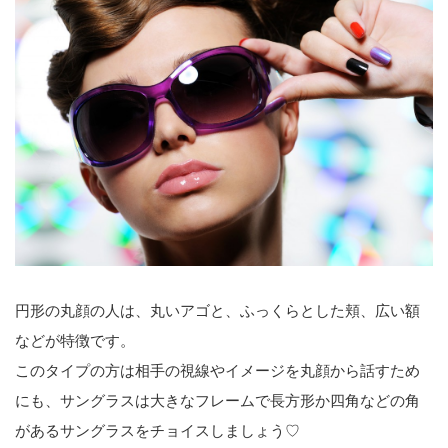
円形の丸顔の人は、丸いアゴと、ふっくらとした頬、広い額
などが特徴です。
このタイプの方は相手の視線やイメージを丸顔から話すため
にも、サングラスは大きなフレームで長方形か四角などの角
があるサングラスをチョイスしましょう♡