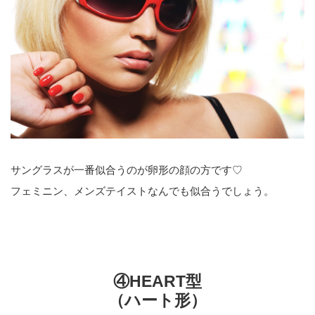
サングラスが一番似合うのが卵形の顔の方です♡
フェミニン、メンズテイストなんでも似合うでしょう。
④HEART型
（ハート形）