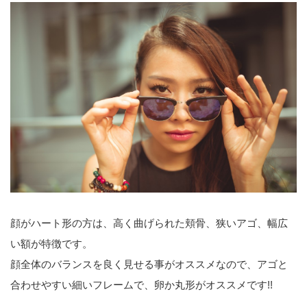
顔がハート形の方は、高く曲げられた頬骨、狭いアゴ、幅広
い額が特徴です。
顔全体のバランスを良く見せる事がオススメなので、アゴと
合わせやすい細いフレームで、卵か丸形がオススメです!!