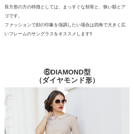
長方形の方の特徴としては、まっすぐな頬骨と、狭い額とア
ゴです。
ファッションで顔の印象を強調したい場合は四角で大きく広
いフレームのサングラスをオススメします!!
⑥DIAMOND型
（ダイヤモンド形）