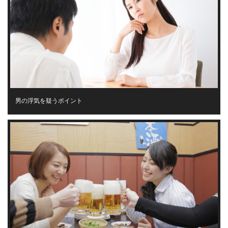
男の浮気を疑うポイント