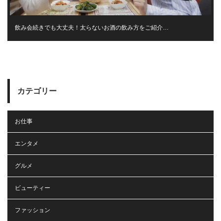
飲み会続きでも大丈夫！太らないお酒の飲み方をご紹介…
カテゴリー
お仕事
エンタメ
グルメ
ビューティー
ファッション