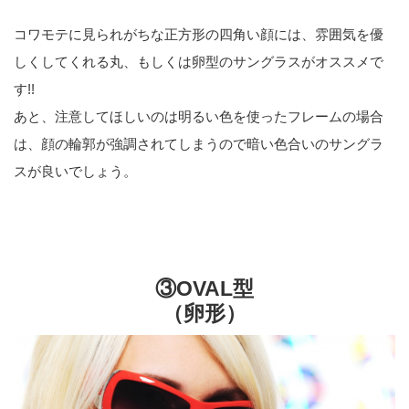
コワモテに見られがちな正方形の四角い顔には、雰囲気を優
しくしてくれる丸、もしくは卵型のサングラスがオススメで
す!!
あと、注意してほしいのは明るい色を使ったフレームの場合
は、顔の輪郭が強調されてしまうので暗い色合いのサングラ
スが良いでしょう。
③OVAL型
（卵形）