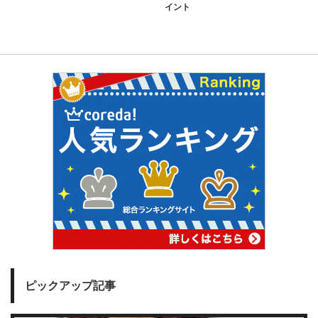
イント
ピックアップ記事