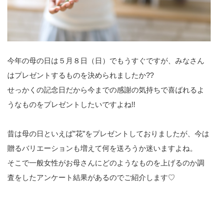
今年の母の日は５月８日（日）でもうすぐですが、みなさん
はプレゼントするものを決められましたか??
せっかくの記念日だから今までの感謝の気持ちで喜ばれるよ
うなものをプレゼントしたいですよね!!
昔は母の日といえば”花”をプレゼントしておりましたが、今は
贈るバリエーションも増えて何を送ろうか迷いますよね。
そこで一般女性がお母さんにどのようなものを上げるのか調
査をしたアンケート結果があるのでご紹介します♡