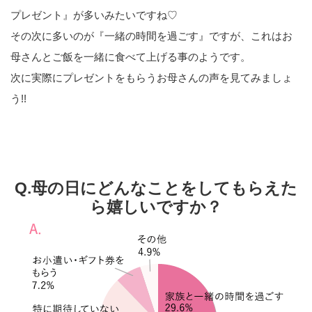
プレゼント』が多いみたいですね♡
その次に多いのが『一緒の時間を過ごす』ですが、これはお
母さんとご飯を一緒に食べて上げる事のようです。
次に実際にプレゼントをもらうお母さんの声を見てみましょ
う!!
Q.母の日にどんなことをしてもらえた
ら嬉しいですか？