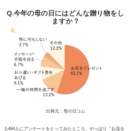
Q.今年の母の日にはどんな贈り物をし
ますか？
出典元：
母の日コム
3,484人にアンケートをとってみたところ、やっぱり『お花を