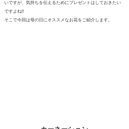
いですが、気持ちを伝えるためにプレゼントはしておきたい
ですよね!!
そこで今回は母の日にオススメなお花をご紹介します。