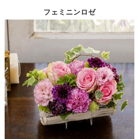
フェミニンロゼ