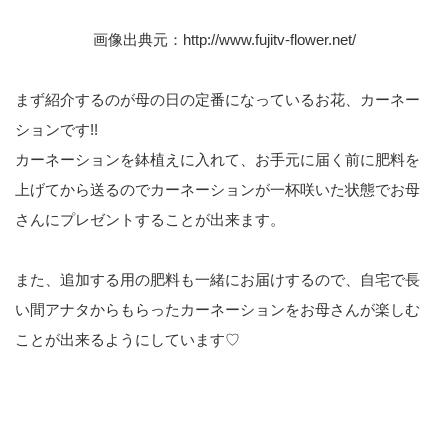
画像出典元：
http://www.fujitv-flower.net/
まず紹介するのが母の日の定番になっているお花、カーネー
ションです!!
カーネーションを鉢植えに入れて、お手元に届く前に肥料を
上げてから送るのでカーネーションが一杯咲いた状態でお母
さんにプレゼントすることが出来ます。
また、追加する用の肥料も一緒にお届けするので、自宅で長
い間アナタからもらったカーネーションをお母さんが楽しむ
ことが出来るようにしています♡