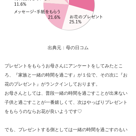
出典元：
母の日コム
プレゼントをもらうお母さんにアンケートをしてみたとこ
ろ、『家族と一緒の時間を過ごす』が１位で、その次に『お
花のプレゼント』がランクインしております。
お母さんとしては、普段一緒の時間を過ごすことが出来ない
子供と過ごすことが一番嬉しくて、次はやっぱりプレゼント
をもらうのならお花が良いようです♡
でも、プレゼントする側としては一緒の時間を過ごすのもい