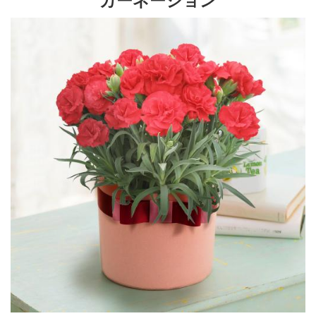
カーネーション