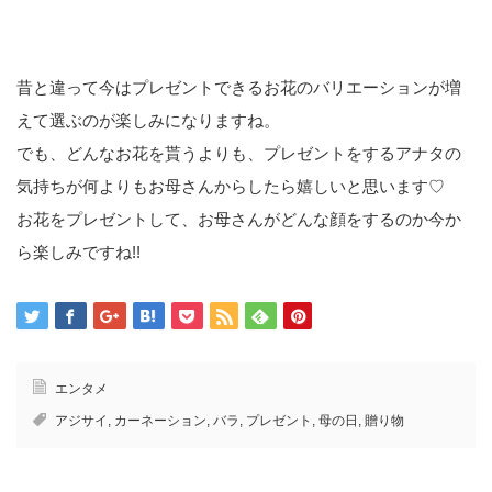
昔と違って今はプレゼントできるお花のバリエーションが増
えて選ぶのが楽しみになりますね。
でも、どんなお花を貰うよりも、プレゼントをするアナタの
気持ちが何よりもお母さんからしたら嬉しいと思います♡
お花をプレゼントして、お母さんがどんな顔をするのか今か
ら楽しみですね!!
エンタメ
アジサイ
,
カーネーション
,
バラ
,
プレゼント
,
母の日
,
贈り物