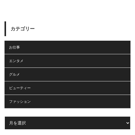
カテゴリー
お仕事
エンタメ
グルメ
ビューティー
ファッション