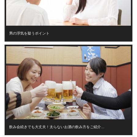
男の浮気を疑うポイント
飲み会続きでも大丈夫！太らないお酒の飲み方をご紹介…