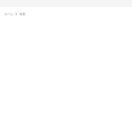
ホーム
仮装