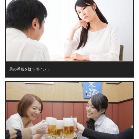
男の浮気を疑うポイント